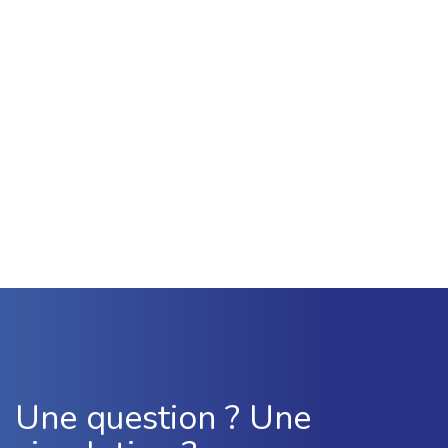
Une question ? Une