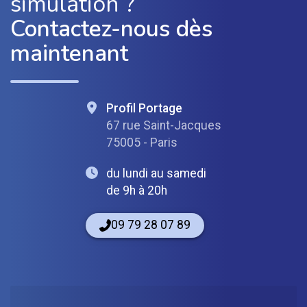
simulation ?
Contactez-nous dès
maintenant
Profil Portage
67 rue Saint-Jacques
75005 - Paris
du lundi au samedi
de 9h à 20h
09 79 28 07 89