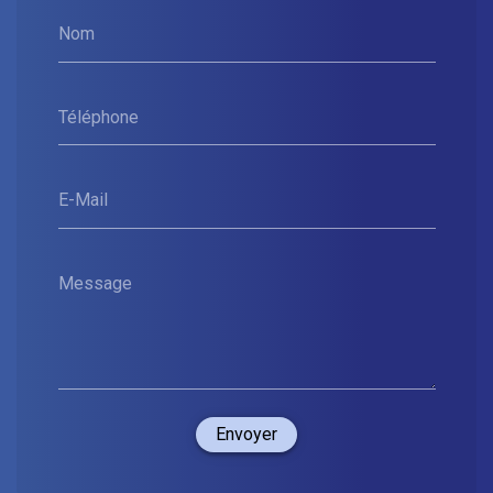
Nom
Téléphone
E-Mail
Message
Envoyer