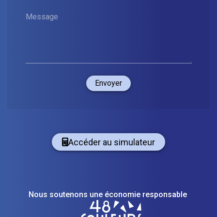
Message
Envoyer
Accéder au simulateur
Nous soutenons une économie responsable