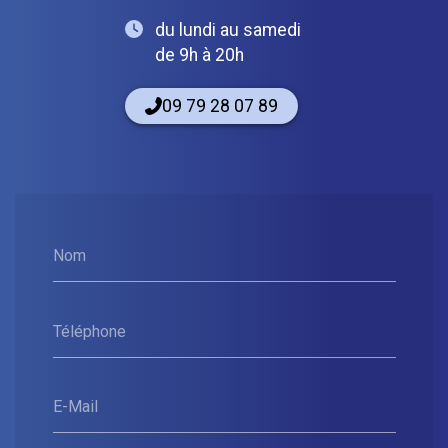
du lundi au samedi
de 9h à 20h
09 79 28 07 89
Nom
Téléphone
E-Mail