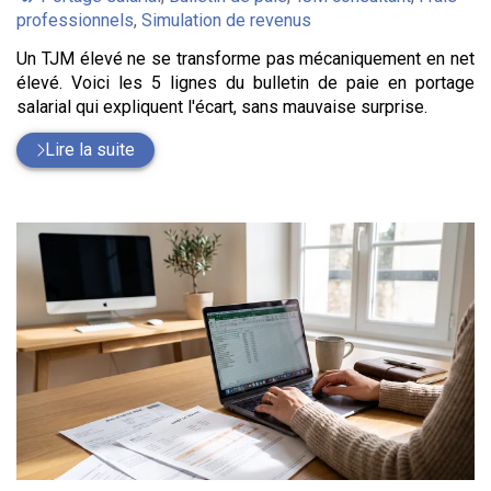
:
professionnels
,
Simulation de revenus
Un TJM élevé ne se transforme pas mécaniquement en net
élevé. Voici les 5 lignes du bulletin de paie en portage
salarial qui expliquent l'écart, sans mauvaise surprise.
Lire la suite