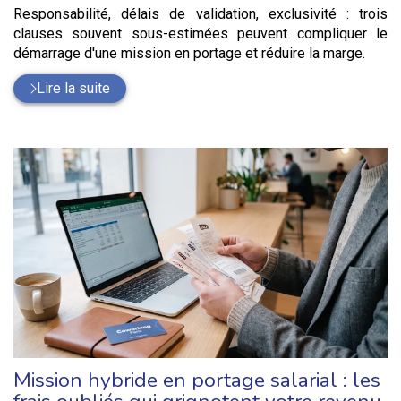
Responsabilité, délais de validation, exclusivité : trois
clauses souvent sous-estimées peuvent compliquer le
démarrage d'une mission en portage et réduire la marge.
Lire la suite
Mission hybride en portage salarial : les