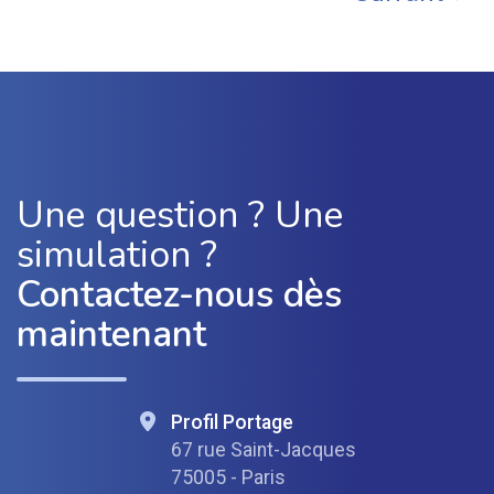
Une question ? Une
simulation ?
Contactez-nous dès
maintenant
Profil Portage
67 rue Saint-Jacques
75005 - Paris