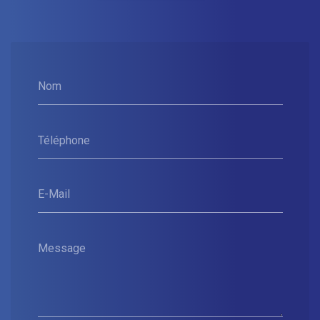
Nom
Téléphone
E-Mail
Message