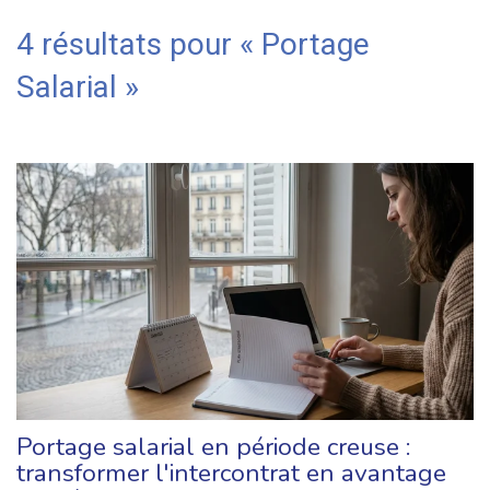
4 résultats pour «
Portage
Salarial
»
Portage salarial en période creuse :
transformer l'intercontrat en avantage