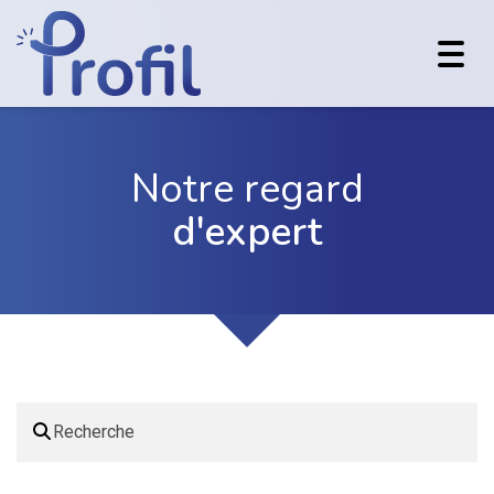
Toggl
navig
Notre regard
d'expert