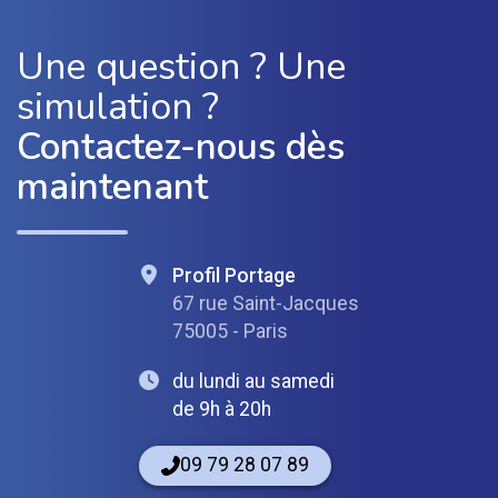
Une question ? Une
simulation ?
Contactez-nous dès
maintenant
Profil Portage
67 rue Saint-Jacques
75005 - Paris
du lundi au samedi
de 9h à 20h
09 79 28 07 89