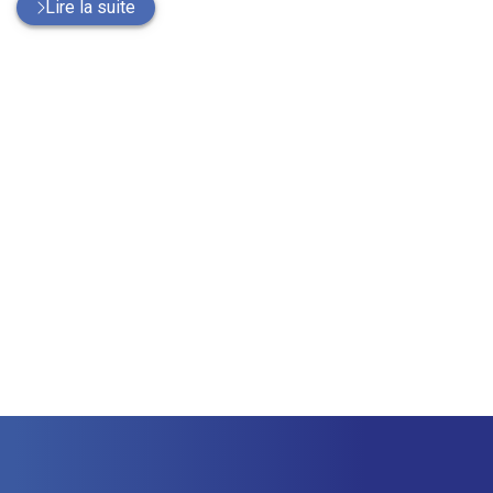
Lire la suite