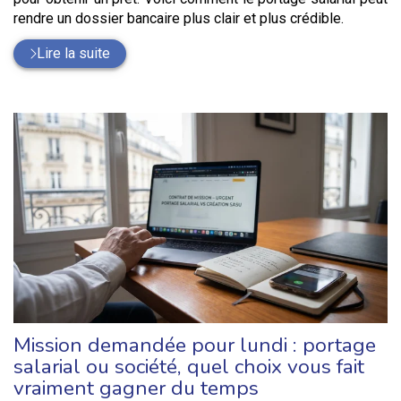
rendre un dossier bancaire plus clair et plus crédible.
Lire la suite
Mission demandée pour lundi : portage
salarial ou société, quel choix vous fait
vraiment gagner du temps