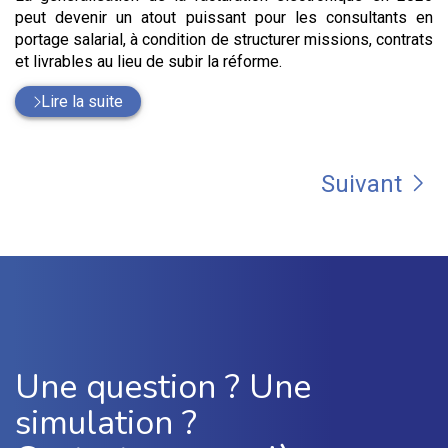
peut devenir un atout puissant pour les consultants en
portage salarial, à condition de structurer missions, contrats
et livrables au lieu de subir la réforme.
Lire la suite
Suivant
Une question ? Une
simulation ?