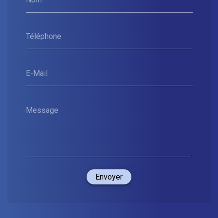
Téléphone
E-Mail
Message
Envoyer