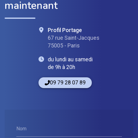
maintenant
Profil Portage
67 rue Saint-Jacques
75005 - Paris
du lundi au samedi
de 9h à 20h
09 79 28 07 89
Nom