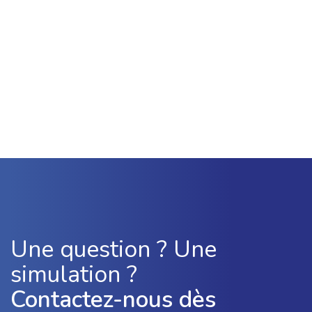
Une question ? Une
simulation ?
Contactez-nous dès