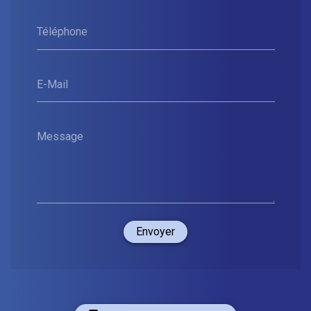
Téléphone
E-Mail
Message
Envoyer