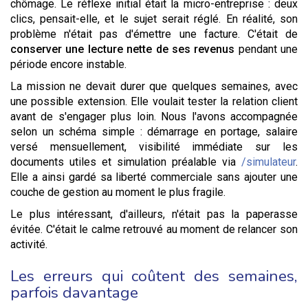
chômage. Le réflexe initial était la micro-entreprise : deux
clics, pensait-elle, et le sujet serait réglé. En réalité, son
problème n'était pas d'émettre une facture. C'était de
conserver une lecture nette de ses revenus
pendant une
période encore instable.
La mission ne devait durer que quelques semaines, avec
une possible extension. Elle voulait tester la relation client
avant de s'engager plus loin. Nous l'avons accompagnée
selon un schéma simple : démarrage en portage, salaire
versé mensuellement, visibilité immédiate sur les
documents utiles et simulation préalable via
/simulateur
.
Elle a ainsi gardé sa liberté commerciale sans ajouter une
couche de gestion au moment le plus fragile.
Le plus intéressant, d'ailleurs, n'était pas la paperasse
évitée. C'était le calme retrouvé au moment de relancer son
activité.
Les erreurs qui coûtent des semaines,
parfois davantage