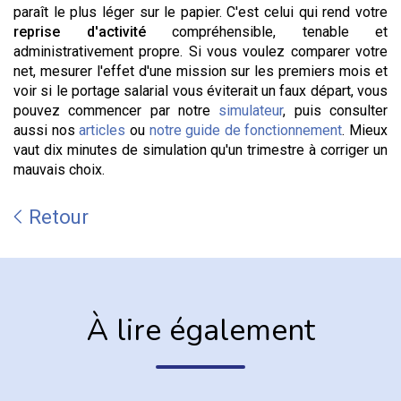
paraît le plus léger sur le papier. C'est celui qui rend votre
reprise d'activité
compréhensible, tenable et
administrativement propre. Si vous voulez comparer votre
net, mesurer l'effet d'une mission sur les premiers mois et
voir si le portage salarial vous éviterait un faux départ, vous
pouvez commencer par notre
simulateur
, puis consulter
aussi nos
articles
ou
notre guide de fonctionnement
. Mieux
vaut dix minutes de simulation qu'un trimestre à corriger un
mauvais choix.
Retour
À lire également