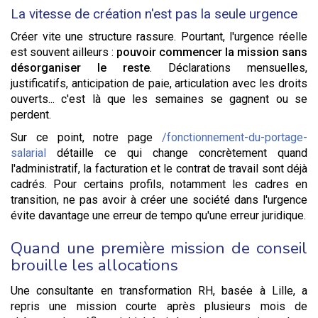
La vitesse de création n'est pas la seule urgence
Créer vite une structure rassure. Pourtant, l'urgence réelle
est souvent ailleurs :
pouvoir commencer la mission sans
désorganiser le reste
. Déclarations mensuelles,
justificatifs, anticipation de paie, articulation avec les droits
ouverts... c'est là que les semaines se gagnent ou se
perdent.
Sur ce point, notre page
/fonctionnement-du-portage-
salarial
détaille ce qui change concrètement quand
l'administratif, la facturation et le contrat de travail sont déjà
cadrés. Pour certains profils, notamment les cadres en
transition, ne pas avoir à créer une société dans l'urgence
évite davantage une erreur de tempo qu'une erreur juridique.
Quand une première mission de conseil
brouille les allocations
Une consultante en transformation RH, basée à Lille, a
repris une mission courte après plusieurs mois de