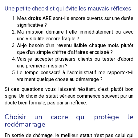
Une petite checklist qui évite les mauvais réflexes
Mes
droits ARE
sont-ils encore ouverts sur une durée
significative ?
Ma mission démarre-t-elle immédiatement ou avec
une visibilité encore fragile ?
Ai-je besoin d'un
revenu lisible chaque mois
plutôt
que d'un simple chiffre d'affaires encaissé ?
Vais-je accepter plusieurs clients ou tester d'abord
une première mission ?
Le temps consacré à l'administratif me rapporte-t-il
vraiment quelque chose au démarrage ?
Si ces questions vous laissent hésitant, c'est plutôt bon
signe. Un choix de statut sérieux commence souvent par un
doute bien formulé, pas par un réflexe.
Choisir un cadre qui protège le
redémarrage
En sortie de chômage, le meilleur statut n'est pas celui qui