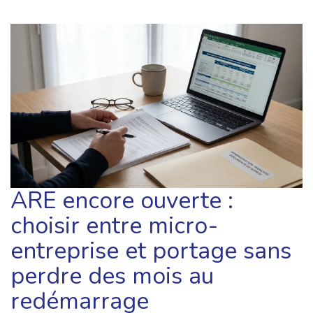
ARE encore ouverte :
choisir entre micro-
entreprise et portage sans
perdre des mois au
redémarrage