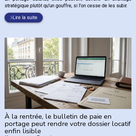
stratégique plutôt qu'un gouffre, si l'on cesse de les subir.
Lire la suite
À la rentrée, le bulletin de paie en
portage peut rendre votre dossier locatif
enfin lisible