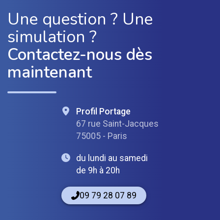
Une question ? Une
simulation ?
Contactez-nous dès
maintenant
Profil Portage
67 rue Saint-Jacques
75005 - Paris
du lundi au samedi
de 9h à 20h
09 79 28 07 89