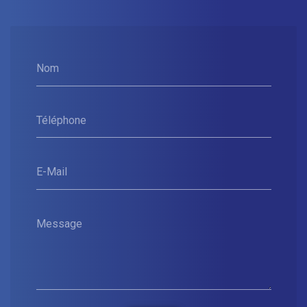
Nom
Téléphone
E-Mail
Message