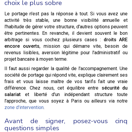
choix le plus sobre
Le portage n'est pas la réponse à tout. Si vous avez une
activité très stable, une bonne visibilité annuelle et
l'habitude de gérer votre structure, d'autres options peuvent
être pertinentes. En revanche, il devient souvent le bon
arbitrage si vous cochez plusieurs cases :
droits ARE
encore ouverts
, mission qui démarre vite, besoin de
revenus lisibles, aversion légitime pour l'administratif ou
projet bancaire à moyen terme.
Il faut aussi regarder la qualité de l'accompagnement. Une
société de portage qui répond vite, explique clairement ses
frais et vous laisse maître de vos tarifs fait une vraie
différence. Chez nous, cet équilibre entre
sécurité du
salariat
et liberté d'un indépendant structure toute
l'approche, que vous soyez à Paris ou ailleurs via notre
zone d'intervention
.
Avant de signer, posez-vous cinq
questions simples