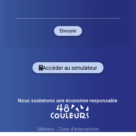
Envoyer
Accéder au simulateur
Nous soutenons une économie responsable
Métiers
-
Zone d'intervention