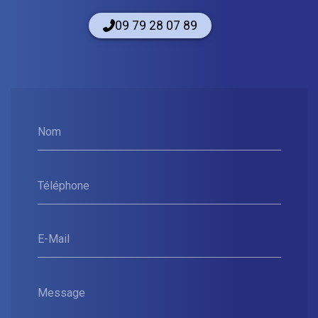
09 79 28 07 89
Nom
Téléphone
E-Mail
Message