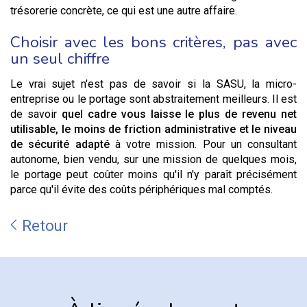
trésorerie concrète, ce qui est une autre affaire.
Choisir avec les bons critères, pas avec
un seul chiffre
Le vrai sujet n'est pas de savoir si la SASU, la micro-
entreprise ou le portage sont abstraitement meilleurs. Il est
de savoir
quel cadre vous laisse le plus de revenu net
utilisable, le moins de friction administrative et le niveau
de sécurité adapté
à votre mission. Pour un consultant
autonome, bien vendu, sur une mission de quelques mois,
le portage peut coûter moins qu'il n'y paraît précisément
parce qu'il évite des coûts périphériques mal comptés.
Retour