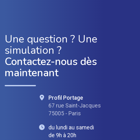
Une question ? Une
simulation ?
Contactez-nous dès
maintenant
Profil Portage
67 rue Saint-Jacques
75005 - Paris
du lundi au samedi
de 9h à 20h