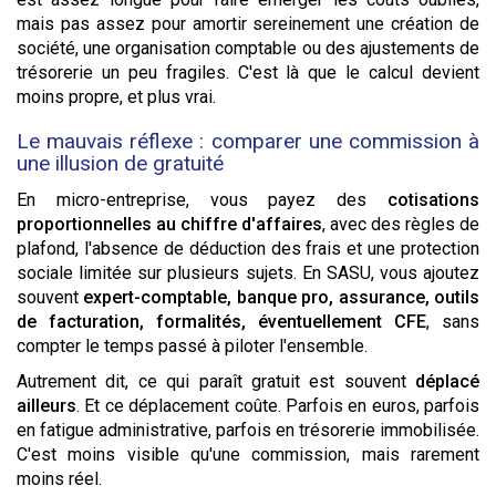
mais pas assez pour amortir sereinement une création de
société, une organisation comptable ou des ajustements de
trésorerie un peu fragiles. C'est là que le calcul devient
moins propre, et plus vrai.
Le mauvais réflexe : comparer une commission à
une illusion de gratuité
En micro-entreprise, vous payez des
cotisations
proportionnelles au chiffre d'affaires
, avec des règles de
plafond, l'absence de déduction des frais et une protection
sociale limitée sur plusieurs sujets. En SASU, vous ajoutez
souvent
expert-comptable, banque pro, assurance, outils
de facturation, formalités, éventuellement CFE
, sans
compter le temps passé à piloter l'ensemble.
Autrement dit, ce qui paraît gratuit est souvent
déplacé
ailleurs
. Et ce déplacement coûte. Parfois en euros, parfois
en fatigue administrative, parfois en trésorerie immobilisée.
C'est moins visible qu'une commission, mais rarement
moins réel.