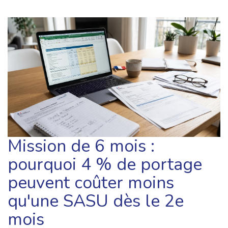
Mission de 6 mois :
pourquoi 4 % de portage
peuvent coûter moins
qu'une SASU dès le 2e
mois