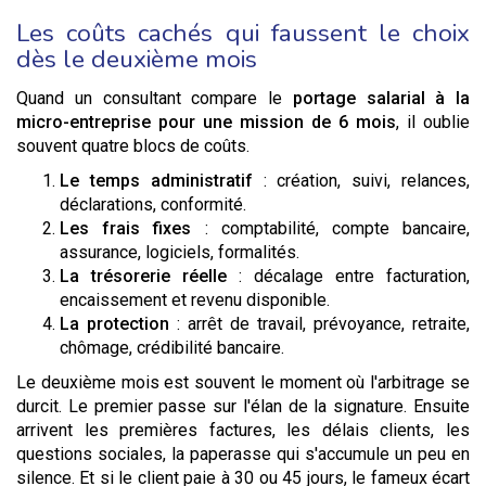
Les coûts cachés qui faussent le choix
dès le deuxième mois
Quand un consultant compare le
portage salarial à la
micro-entreprise pour une mission de 6 mois
, il oublie
souvent quatre blocs de coûts.
Le temps administratif
: création, suivi, relances,
déclarations, conformité.
Les frais fixes
: comptabilité, compte bancaire,
assurance, logiciels, formalités.
La trésorerie réelle
: décalage entre facturation,
encaissement et revenu disponible.
La protection
: arrêt de travail, prévoyance, retraite,
chômage, crédibilité bancaire.
Le deuxième mois est souvent le moment où l'arbitrage se
durcit. Le premier passe sur l'élan de la signature. Ensuite
arrivent les premières factures, les délais clients, les
questions sociales, la paperasse qui s'accumule un peu en
silence. Et si le client paie à 30 ou 45 jours, le fameux écart