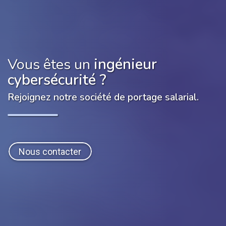
Vous êtes un
ingénieur
cybersécurité
?
Rejoignez notre société de portage salarial.
Nous contacter