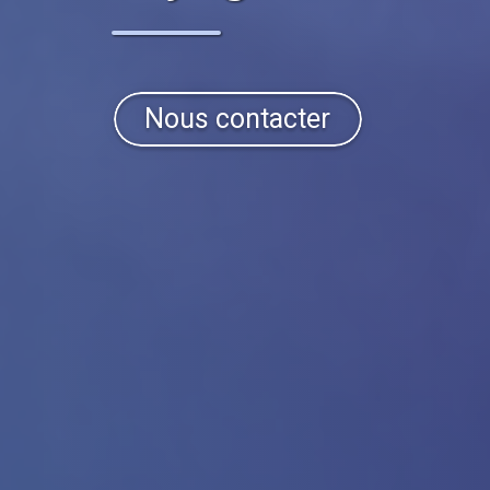
Nous contacter