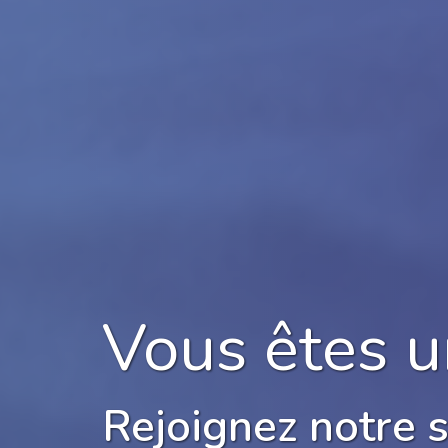
Vous êtes 
Rejoignez notre s