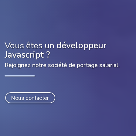
Vous êtes un
développeur
Javascript
?
Rejoignez notre société de portage salarial.
Nous contacter