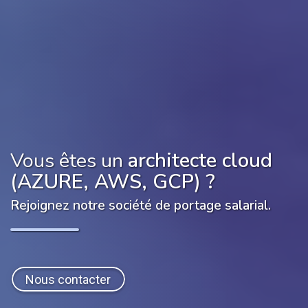
Vous êtes un
architecte cloud
(AZURE, AWS, GCP)
?
Rejoignez notre société de portage salarial.
Nous contacter