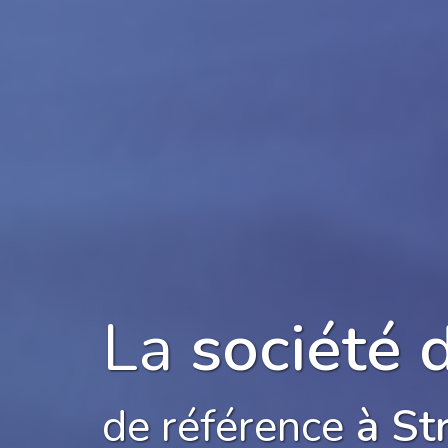
La
société 
de référence
à St