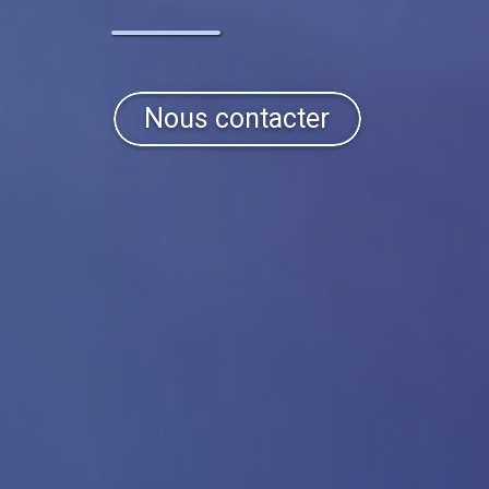
Nous contacter