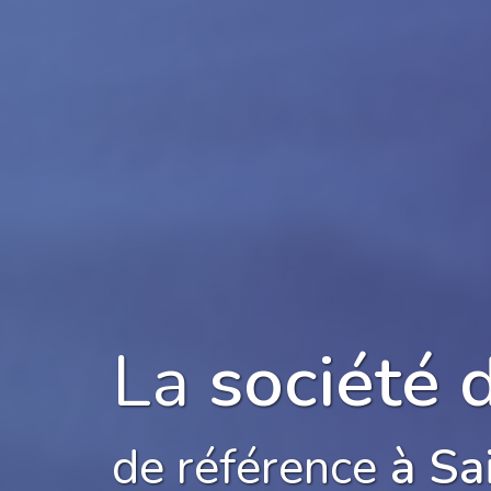
La
société 
de référence
à Sa