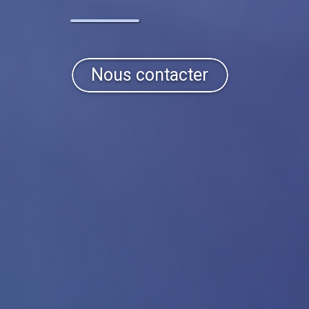
Nous contacter