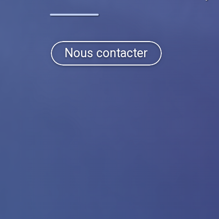
Nous contacter