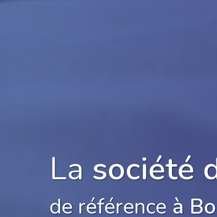
La
société 
de référence
à Bo