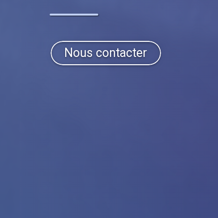
Nous contacter