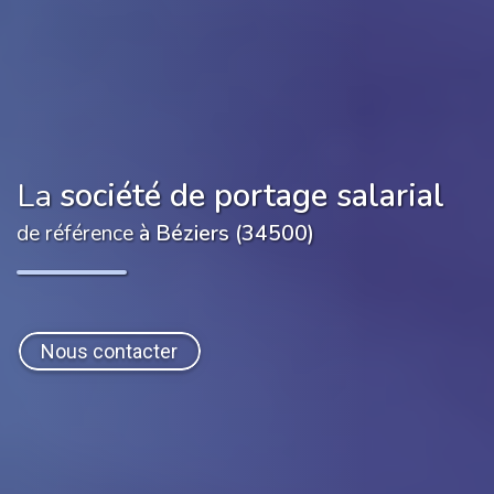
La
société de portage salarial
de référence
à Béziers (34500)
Nous contacter