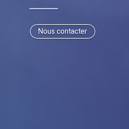
Nous contacter