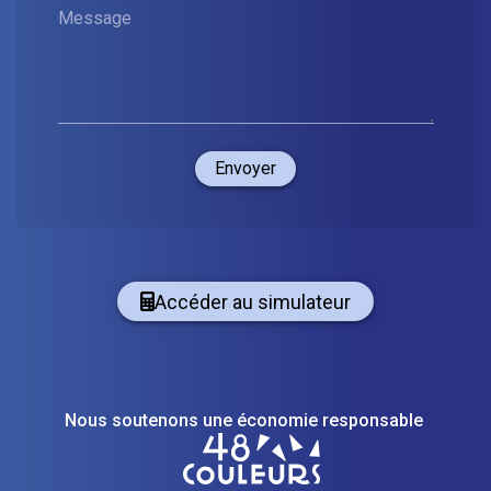
Message
Envoyer
Accéder au simulateur
Nous soutenons une économie responsable