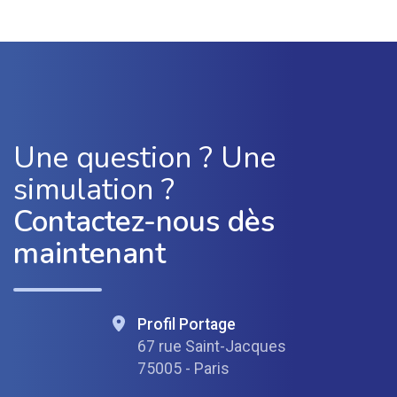
Une question ? Une
simulation ?
Contactez-nous dès
maintenant
Profil Portage
67 rue Saint-Jacques
75005 - Paris