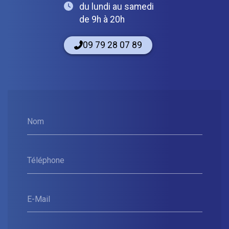
du lundi au samedi
de 9h à 20h
09 79 28 07 89
Nom
Téléphone
E-Mail