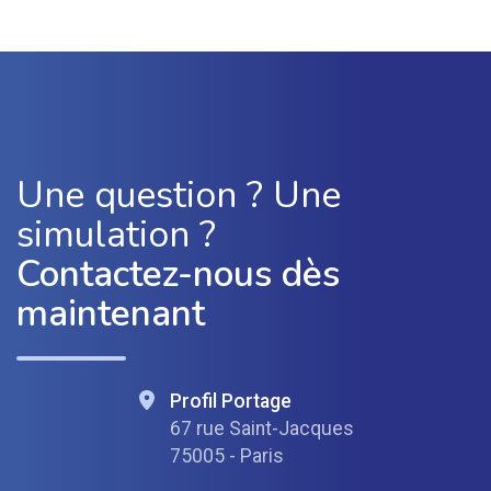
Une question ? Une
simulation ?
Contactez-nous dès
maintenant
Profil Portage
67 rue Saint-Jacques
75005 - Paris