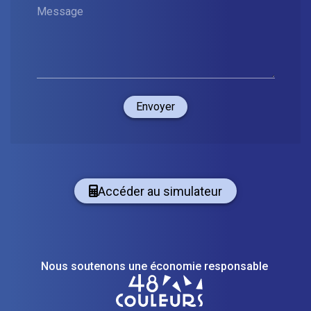
Message
Envoyer
Accéder au simulateur
Nous soutenons une économie responsable