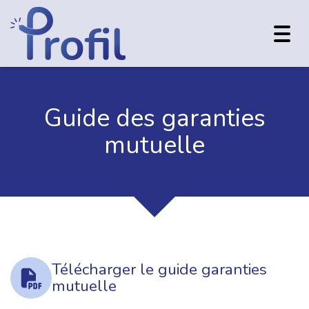
Toggl
navig
Guide des garanties
mutuelle
Télécharger le guide garanties
mutuelle