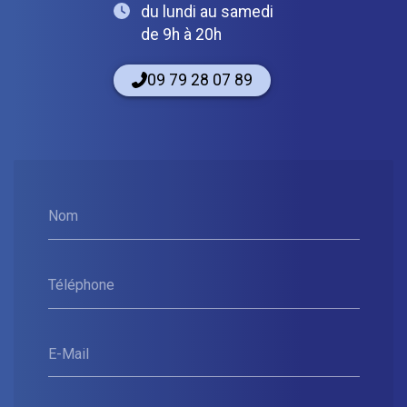
du lundi au samedi
de 9h à 20h
09 79 28 07 89
Nom
Téléphone
E-Mail