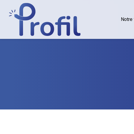
Notre 