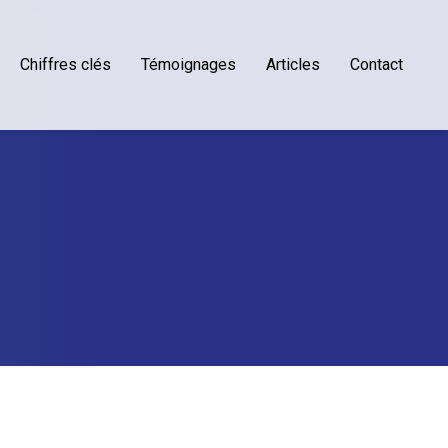
Chiffres clés
Témoignages
Articles
Contact