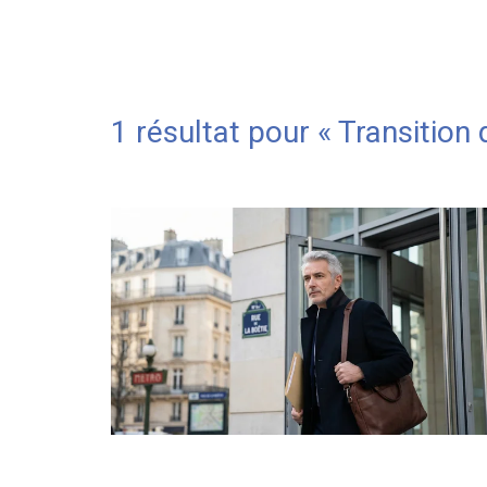
1 résultat pour «
Transition 