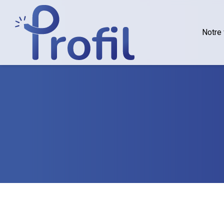
Notre 