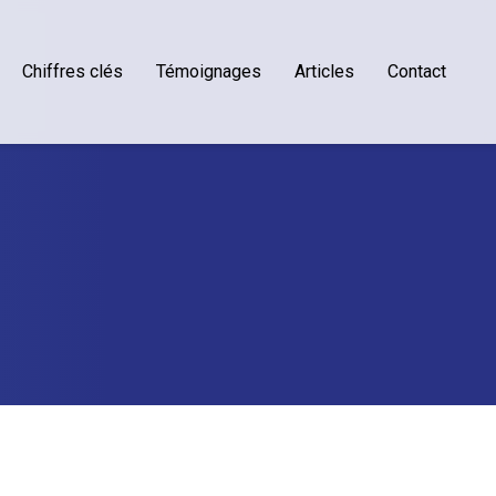
Chiffres clés
Témoignages
Articles
Contact