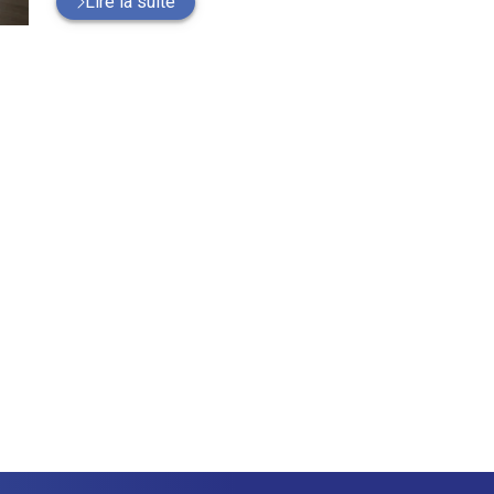
Lire la suite