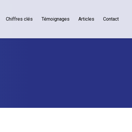
Chiffres clés
Témoignages
Articles
Contact