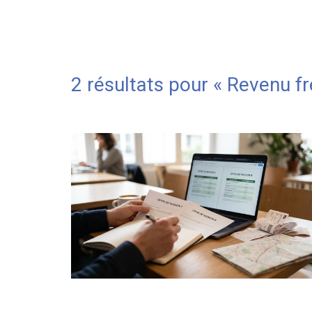
2 résultats pour «
Revenu fr