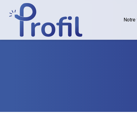
Notre 