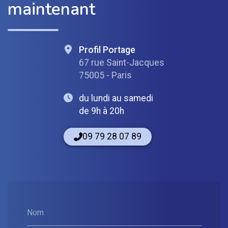
maintenant
Profil Portage
67 rue Saint-Jacques
75005 - Paris
du lundi au samedi
de 9h à 20h
09 79 28 07 89
Nom