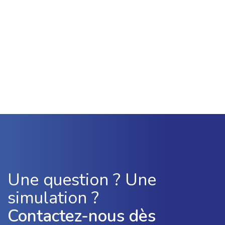
Une question ? Une
simulation ?
Contactez-nous dès