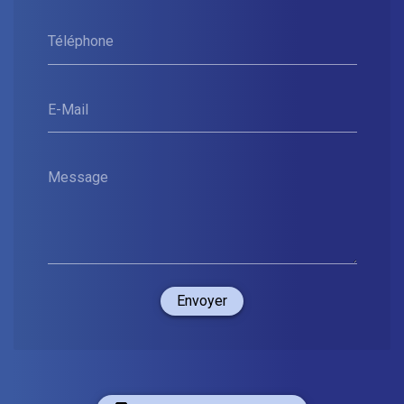
Téléphone
E-Mail
Message
Envoyer